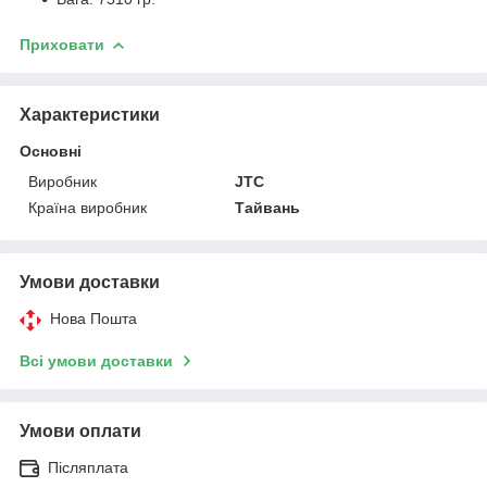
Приховати
Характеристики
Основні
Виробник
JTC
Країна виробник
Тайвань
Умови доставки
Нова Пошта
Всі умови доставки
Умови оплати
Післяплата