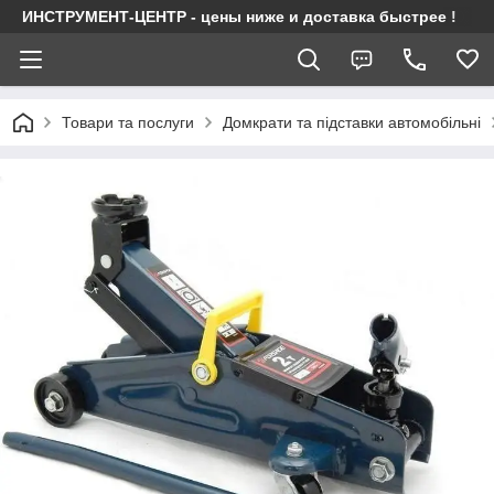
ИНСТРУМЕНТ-ЦЕНТР - цены ниже и доставка быстрее !
Товари та послуги
Домкрати та підставки автомобільні