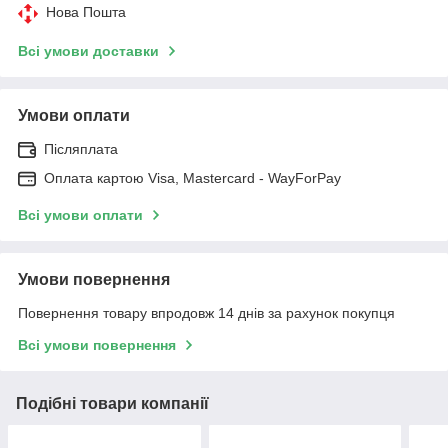
Нова Пошта
Всі умови доставки
Умови оплати
Післяплата
Оплата картою Visa, Mastercard - WayForPay
Всі умови оплати
Умови повернення
Повернення товару впродовж 14 днів за рахунок покупця
Всі умови повернення
Подібні товари компанії