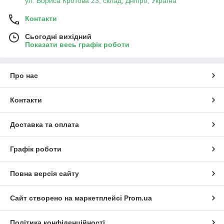
ул. Бориса Кротова 23, склад, Дніпро, Україна
Контакти
Сьогодні вихідний
Показати весь графік роботи
Про нас
Контакти
Доставка та оплата
Графік роботи
Повна версія сайту
Сайт створено на маркетплейсі
Prom.ua
Політика конфіденційності