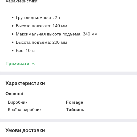
Характеристики
:
Грузоподъемность 2 т
Высота подхвата: 140 мм
Максимальная высота подъема: 340 мм
Высота подъема: 200 мм
Вес: 10 кг
Приховати
Характеристики
Основні
Виробник
Forsage
Країна виробник
Тайвань
Умови доставки