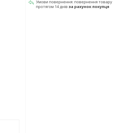
повернення товару
протягом 14 днів
за рахунок покупця