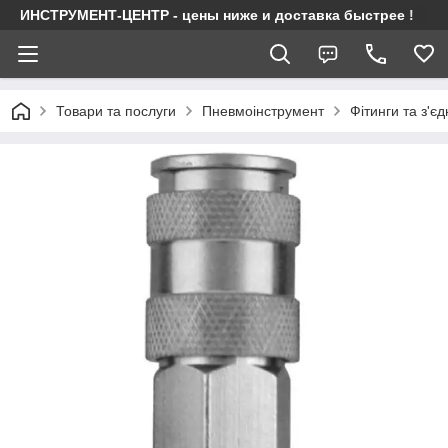
ИНСТРУМЕНТ-ЦЕНТР - цены ниже и доставка быстрее !
Товари та послуги
Пневмоінструмент
Фітинги та з'є