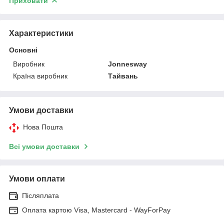
Приховати
Характеристики
Основні
Виробник
Jonnesway
Країна виробник
Тайвань
Умови доставки
Нова Пошта
Всі умови доставки
Умови оплати
Післяплата
Оплата картою Visa, Mastercard - WayForPay