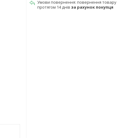
повернення товару
протягом 14 днів
за рахунок покупця