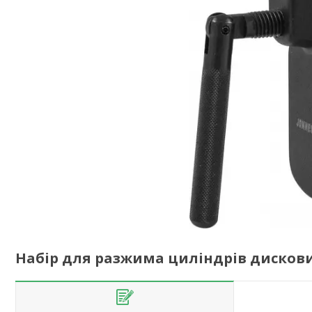
Набір для разжима циліндрів дискови