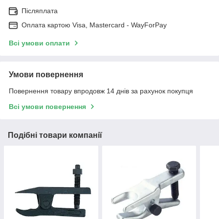
Післяплата
Оплата картою Visa, Mastercard - WayForPay
Всі умови оплати
Умови повернення
Повернення товару впродовж 14 днів за рахунок покупця
Всі умови повернення
Подібні товари компанії