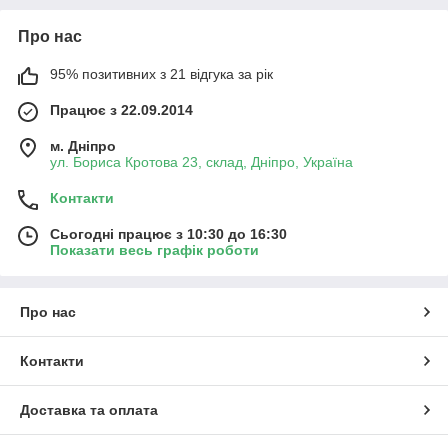
Про нас
95% позитивних з 21 відгука за рік
Працює з 22.09.2014
м. Дніпро
ул. Бориса Кротова 23, склад, Дніпро, Україна
Контакти
Сьогодні працює з 10:30 до 16:30
Показати весь графік роботи
Про нас
Контакти
Доставка та оплата