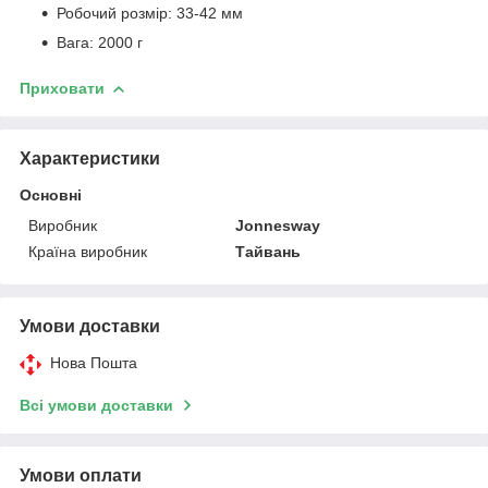
Робочий розмір: 33-42 мм
Вага: 2000 г
Приховати
Характеристики
Основні
Виробник
Jonnesway
Країна виробник
Тайвань
Умови доставки
Нова Пошта
Всі умови доставки
Умови оплати