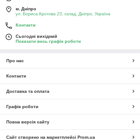
м. Дніпро
ул. Бориса Кротова 23, склад, Дніпро, Україна
Контакти
Сьогодні вихідний
Показати весь графік роботи
Про нас
Контакти
Доставка та оплата
Графік роботи
Повна версія сайту
Сайт створено на маркетплейсі
Prom.ua