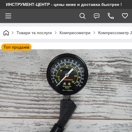
ИНСТРУМЕНТ-ЦЕНТР - цены ниже и доставка быстрее !
Товари та послуги
Компресометри
Компрессометр
Топ продажів