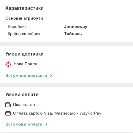
Характеристики
Основні атрибути
Виробник
Jonnesway
Країна виробник
Тайвань
Умови доставки
Нова Пошта
Всі умови доставки
Умови оплати
Післяплата
Оплата картою Visa, Mastercard - WayForPay
Всі умови оплати