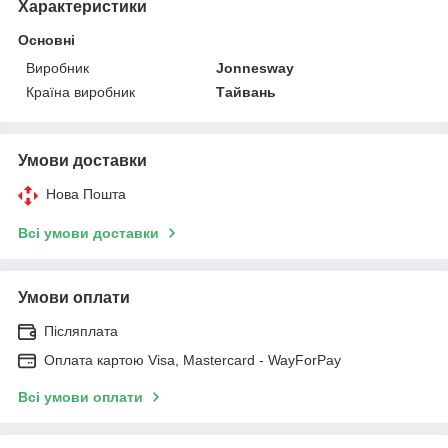
Характеристики
Основні
Виробник
Jonnesway
Країна виробник
Тайвань
Умови доставки
Нова Пошта
Всі умови доставки
Умови оплати
Післяплата
Оплата картою Visa, Mastercard - WayForPay
Всі умови оплати