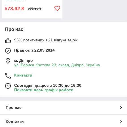
573,62
₴
591,36 ₴
Про нас
95% позитивних з 21 відгука за рік
Працює з 22.09.2014
м. Дніпро
ул. Бориса Кротова 23, склад, Дніпро, Україна
Контакти
Сьогодні працює з 10:30 до 16:30
Показати весь графік роботи
Про нас
Контакти