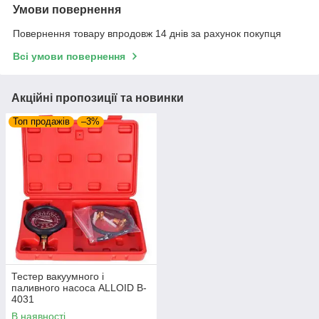
Умови повернення
Повернення товару впродовж 14 днів за рахунок покупця
Всі умови повернення
Акційні пропозиції та новинки
Топ продажів
–3%
Тестер вакуумного і
паливного насоса ALLOID B-
4031
В наявності