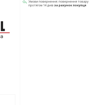
повернення товару
протягом 14 днів
за рахунок покупця