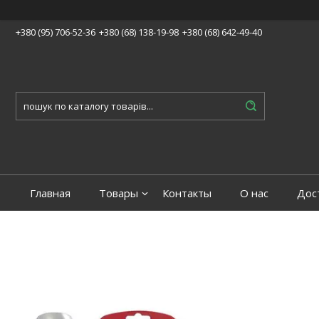
+380 (95) 706-52-36
+380 (68) 138-19-98
+380 (68) 642-49-40
Главная
Товары
Контакты
О нас
Дос