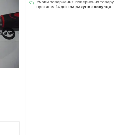
повернення товару
протягом 14 днів
за рахунок покупця