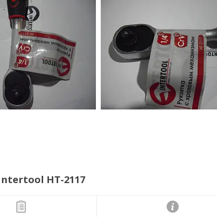
ntertool HT-2117