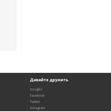
Давайте дружить
Google+
Facebook
Twitter
Instagram