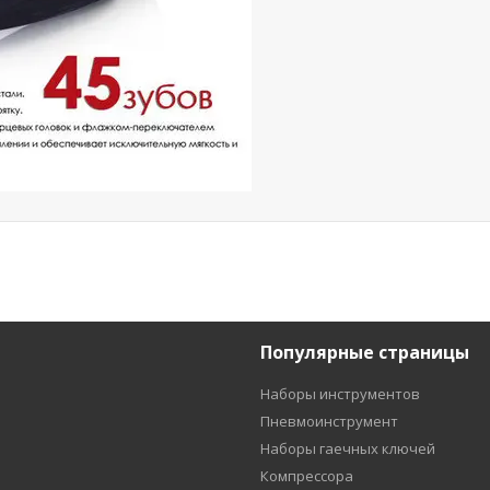
Популярные страницы
Наборы инструментов
Пневмоинструмент
Наборы гаечных ключей
Компрессора