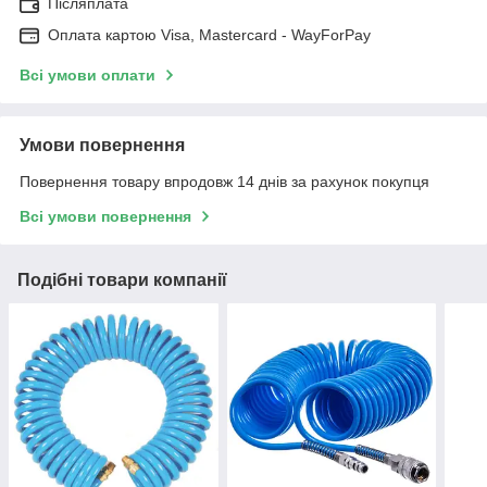
Післяплата
Оплата картою Visa, Mastercard - WayForPay
Всі умови оплати
Умови повернення
Повернення товару впродовж 14 днів за рахунок покупця
Всі умови повернення
Подібні товари компанії