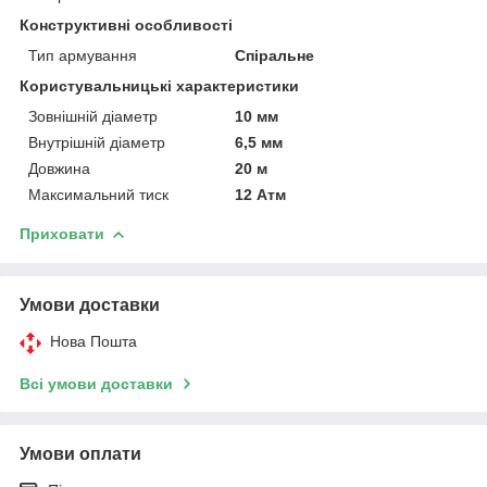
Конструктивні особливості
Тип армування
Спіральне
Користувальницькі характеристики
Зовнішній діаметр
10 мм
Внутрішній діаметр
6,5 мм
Довжина
20 м
Максимальний тиск
12 Атм
Приховати
Умови доставки
Нова Пошта
Всі умови доставки
Умови оплати