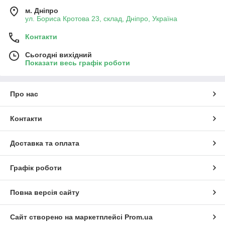
м. Дніпро
ул. Бориса Кротова 23, склад, Дніпро, Україна
Контакти
Сьогодні вихідний
Показати весь графік роботи
Про нас
Контакти
Доставка та оплата
Графік роботи
Повна версія сайту
Сайт створено на маркетплейсі
Prom.ua