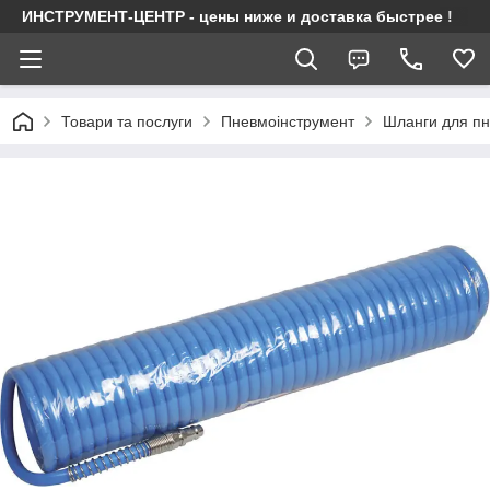
ИНСТРУМЕНТ-ЦЕНТР - цены ниже и доставка быстрее !
Товари та послуги
Пневмоінструмент
Шланги для пн