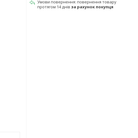
повернення товару
протягом 14 днів
за рахунок покупця