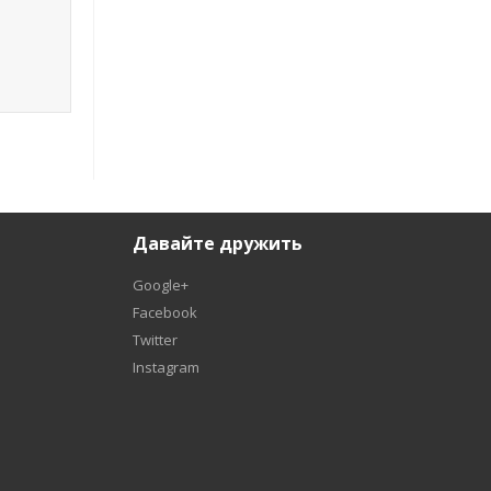
Давайте дружить
Google+
Facebook
Twitter
Instagram