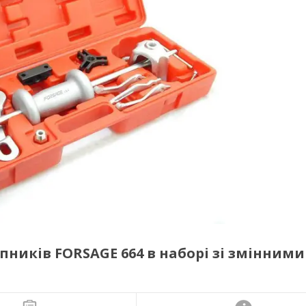
ників FORSAGE 664 в наборі зі змінними