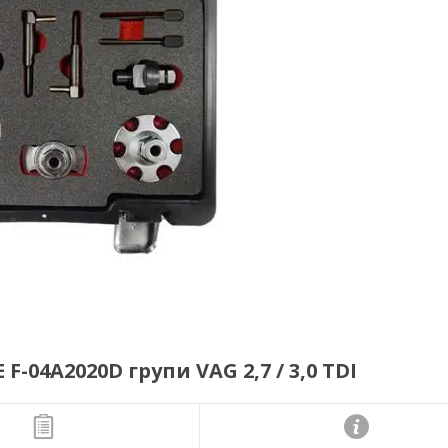
-04A2020D групи VAG 2,7 / 3,0 TDI