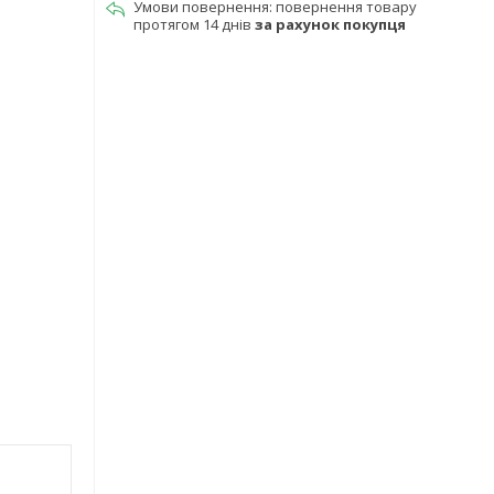
повернення товару
протягом 14 днів
за рахунок покупця