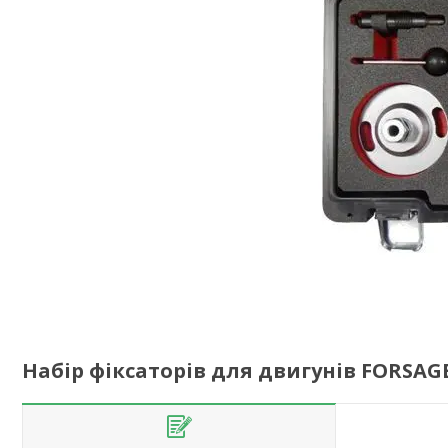
Набір фіксаторів для двигунів FORSAGE F