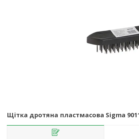
Щітка дротяна пластмасова Sigma 9011