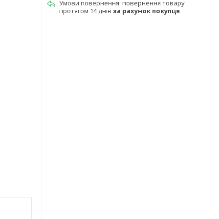
повернення товару
протягом 14 днів
за рахунок покупця