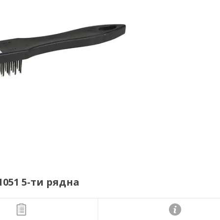
051 5-ти рядна