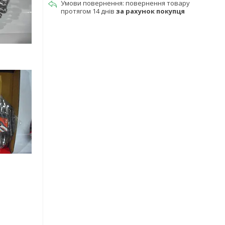
повернення товару
протягом 14 днів
за рахунок покупця