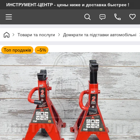
ИНСТРУМЕНТ-ЦЕНТР - цены ниже и доставка быстрее !
Товари та послуги
Домкрати та підставки автомобільні
Топ продажів
–5%