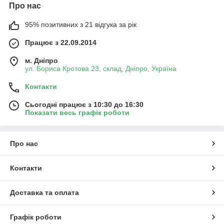
Про нас
95% позитивних з 21 відгука за рік
Працює з 22.09.2014
м. Дніпро
ул. Бориса Кротова 23, склад, Дніпро, Україна
Контакти
Сьогодні працює з 10:30 до 16:30
Показати весь графік роботи
Про нас
Контакти
Доставка та оплата
Графік роботи