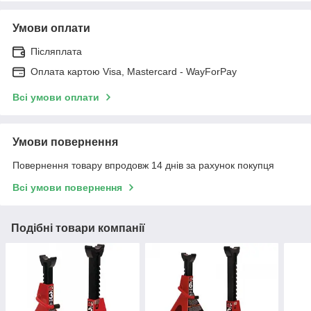
Умови оплати
Післяплата
Оплата картою Visa, Mastercard - WayForPay
Всі умови оплати
Умови повернення
Повернення товару впродовж 14 днів за рахунок покупця
Всі умови повернення
Подібні товари компанії