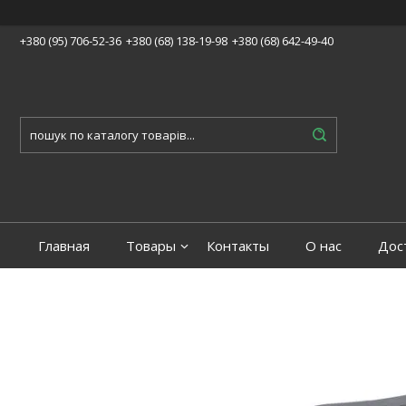
+380 (95) 706-52-36
+380 (68) 138-19-98
+380 (68) 642-49-40
Главная
Товары
Контакты
О нас
Дос