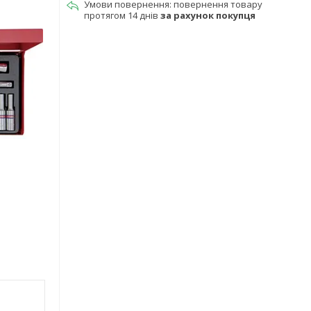
повернення товару
протягом 14 днів
за рахунок покупця