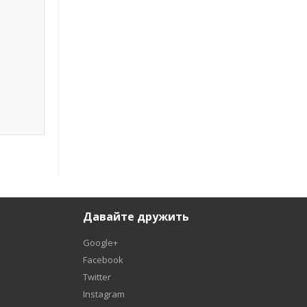
Давайте дружить
Google+
Facebook
Twitter
Instagram