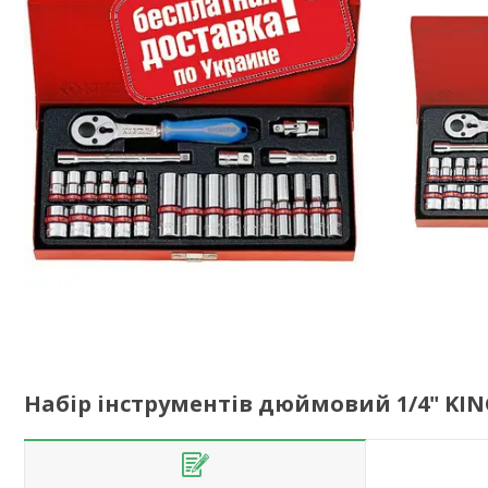
Набір інструментів дюймовий 1/4" KIN