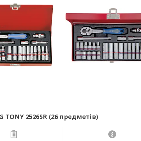
G TONY 2526SR (26 предметів)