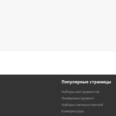
Популярные страницы
Наборы инструментов
Пневмоинструмент
Наборы гаечных ключей
Компрессора