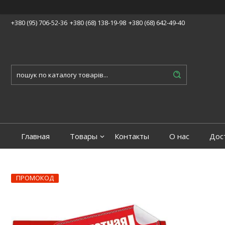
+380 (95) 706-52-36
+380 (68) 138-19-98
+380 (68) 642-49-40
Главная
Товары
Контакты
О нас
Дос
ПРОМОКОД