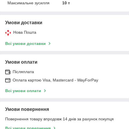
Максимальне зусилля
10 т
Умови доставки
Нова Пошта
Всі умови доставки
Умови оплати
Післяплата
Оплата картою Visa, Mastercard - WayForPay
Всі умови оплати
Умови повернення
Повернення товару впродовж 14 днів за рахунок покупця
Всі умови повернення