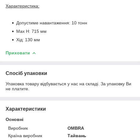
Характеристика:
Допустиме навантаження: 10 тонн
Max H: 715 мм
Хід: 130 мм
Приховати
Спосіб упаковки
Упаковка товару відбувається у нас на складі. За упаковку Ви
не платите.
Характеристики
Основні
Виробник
OMBRA
Країна виробник
Тайвань