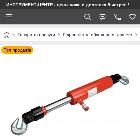
ИНСТРУМЕНТ-ЦЕНТР - цены ниже и доставка быстрее !
Товари та послуги
Гідравліка та обладнання для сто
Топ продажів