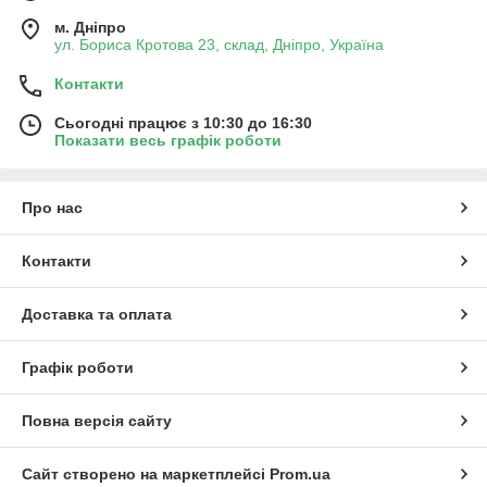
м. Дніпро
ул. Бориса Кротова 23, склад, Дніпро, Україна
Контакти
Сьогодні працює з 10:30 до 16:30
Показати весь графік роботи
Про нас
Контакти
Доставка та оплата
Графік роботи
Повна версія сайту
Сайт створено на маркетплейсі
Prom.ua