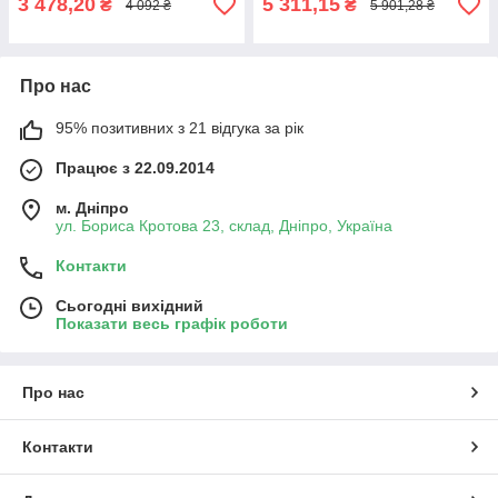
3 478,20
5 311,15
₴
₴
4 092 ₴
5 901,28 ₴
Про нас
95% позитивних з 21 відгука за рік
Працює з 22.09.2014
м. Дніпро
ул. Бориса Кротова 23, склад, Дніпро, Україна
Контакти
Сьогодні вихідний
Показати весь графік роботи
Про нас
Контакти