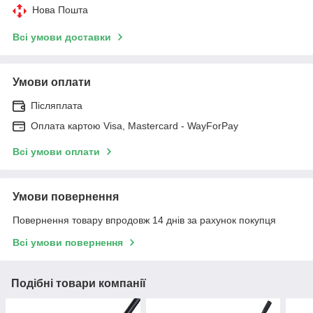
Нова Пошта
Всі умови доставки
Умови оплати
Післяплата
Оплата картою Visa, Mastercard - WayForPay
Всі умови оплати
Умови повернення
Повернення товару впродовж 14 днів за рахунок покупця
Всі умови повернення
Подібні товари компанії