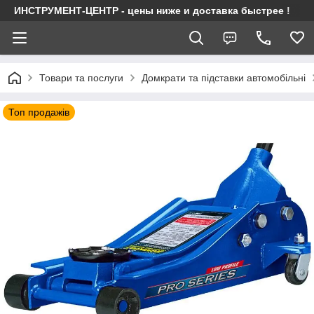
ИНСТРУМЕНТ-ЦЕНТР - цены ниже и доставка быстрее !
Товари та послуги
Домкрати та підставки автомобільні
Топ продажів