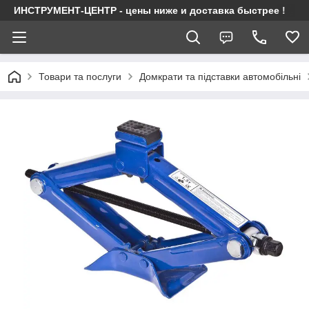
ИНСТРУМЕНТ-ЦЕНТР - цены ниже и доставка быстрее !
Товари та послуги
Домкрати та підставки автомобільні