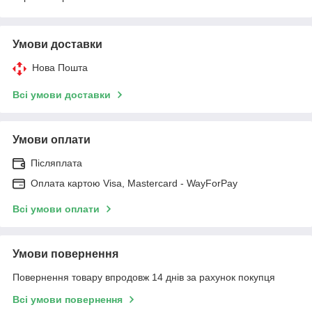
Умови доставки
Нова Пошта
Всі умови доставки
Умови оплати
Післяплата
Оплата картою Visa, Mastercard - WayForPay
Всі умови оплати
Умови повернення
Повернення товару впродовж 14 днів за рахунок покупця
Всі умови повернення