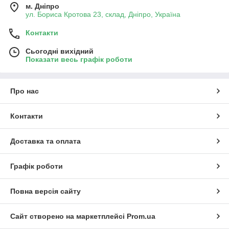
м. Дніпро
ул. Бориса Кротова 23, склад, Дніпро, Україна
Контакти
Сьогодні вихідний
Показати весь графік роботи
Про нас
Контакти
Доставка та оплата
Графік роботи
Повна версія сайту
Сайт створено на маркетплейсі
Prom.ua