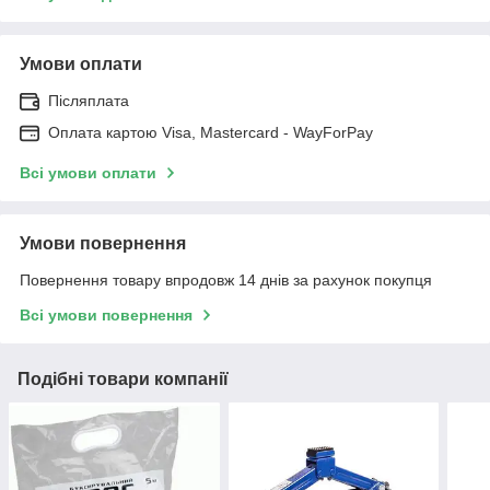
Умови оплати
Післяплата
Оплата картою Visa, Mastercard - WayForPay
Всі умови оплати
Умови повернення
Повернення товару впродовж 14 днів за рахунок покупця
Всі умови повернення
Подібні товари компанії