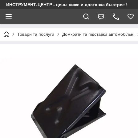
ИНСТРУМЕНТ-ЦЕНТР - цены ниже и доставка быстрее !
Товари та послуги
Домкрати та підставки автомобільні