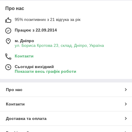
Про нас
95% позитивних з 21 відгука за рік
Працює з 22.09.2014
м. Дніпро
ул. Бориса Кротова 23, склад, Дніпро, Україна
Контакти
Сьогодні вихідний
Показати весь графік роботи
Про нас
Контакти
Доставка та оплата