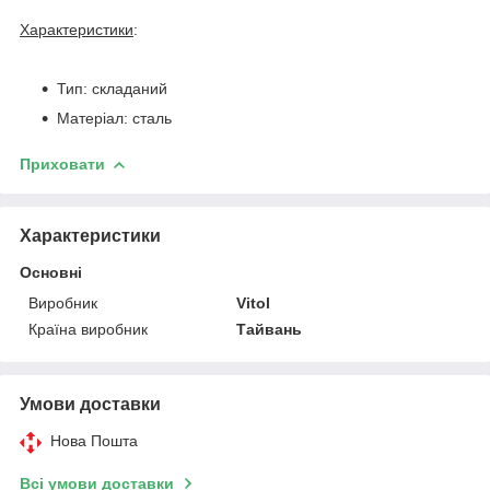
Характеристики
:
Тип: складаний
Матеріал: сталь
Приховати
Характеристики
Основні
Виробник
Vitol
Країна виробник
Тайвань
Умови доставки
Нова Пошта
Всі умови доставки