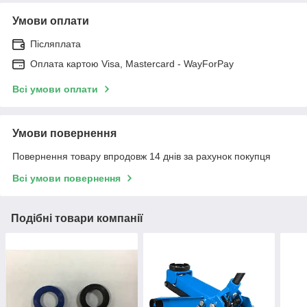
Умови оплати
Післяплата
Оплата картою Visa, Mastercard - WayForPay
Всі умови оплати
Умови повернення
Повернення товару впродовж 14 днів за рахунок покупця
Всі умови повернення
Подібні товари компанії