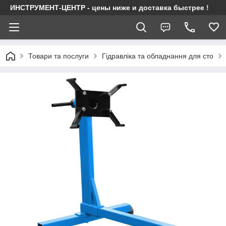
ИНСТРУМЕНТ-ЦЕНТР - цены ниже и доставка быстрее !
Товари та послуги
Гідравліка та обладнання для сто