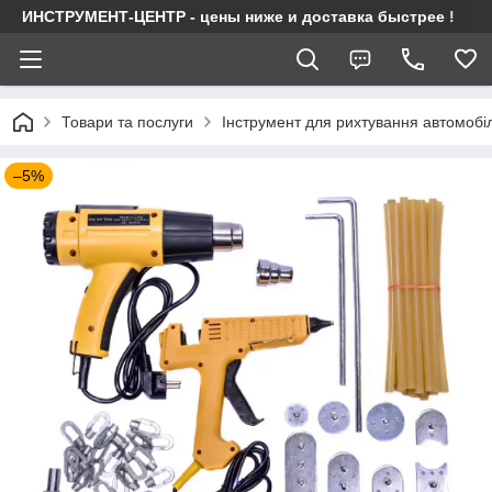
ИНСТРУМЕНТ-ЦЕНТР - цены ниже и доставка быстрее !
Товари та послуги
Інструмент для рихтування автомобі
–5%