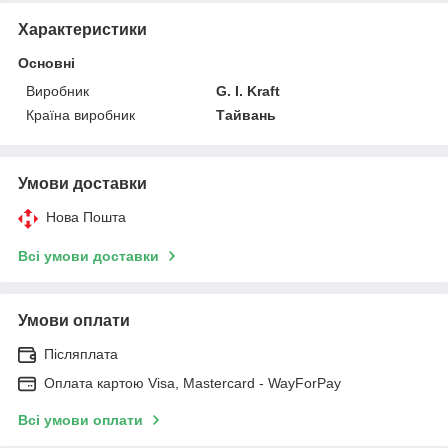
Характеристики
Основні
Виробник
G. I. Kraft
Країна виробник
Тайвань
Умови доставки
Нова Пошта
Всі умови доставки
Умови оплати
Післяплата
Оплата картою Visa, Mastercard - WayForPay
Всі умови оплати