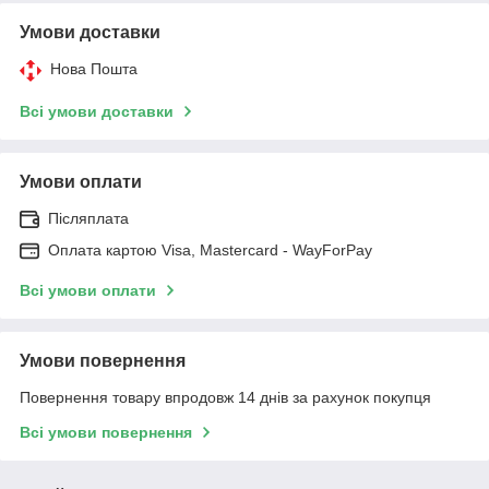
Умови доставки
Нова Пошта
Всі умови доставки
Умови оплати
Післяплата
Оплата картою Visa, Mastercard - WayForPay
Всі умови оплати
Умови повернення
Повернення товару впродовж 14 днів за рахунок покупця
Всі умови повернення