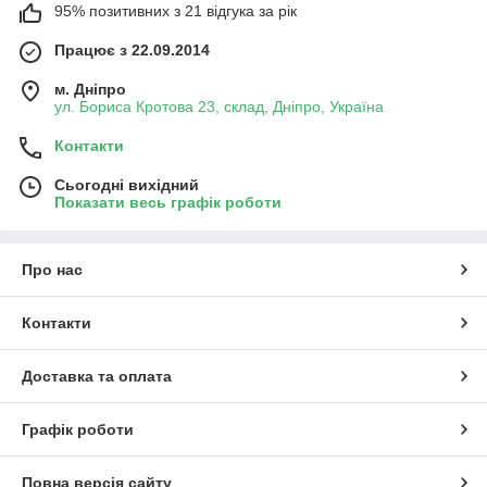
95% позитивних з 21 відгука за рік
Працює з 22.09.2014
м. Дніпро
ул. Бориса Кротова 23, склад, Дніпро, Україна
Контакти
Сьогодні вихідний
Показати весь графік роботи
Про нас
Контакти
Доставка та оплата
Графік роботи
Повна версія сайту