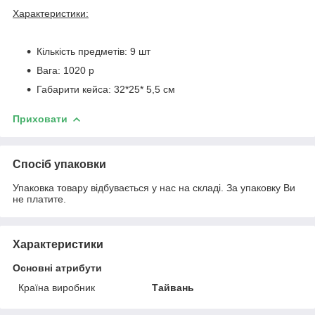
Характеристики:
Кількість предметів: 9 шт
Вага: 1020 р
Габарити кейса: 32*25* 5,5 см
Приховати
Спосіб упаковки
Упаковка товару відбувається у нас на складі. За упаковку Ви
не платите.
Характеристики
Основні атрибути
Країна виробник
Тайвань