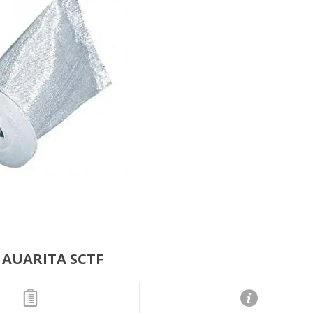
 AUARITA SCTF