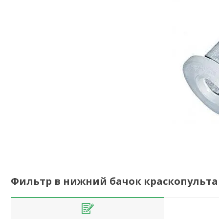
Фильтр в нижний бачок краскопульта