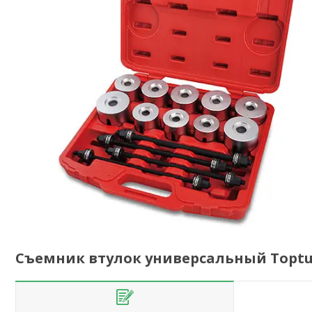
Съемник втулок универсальный Toptul