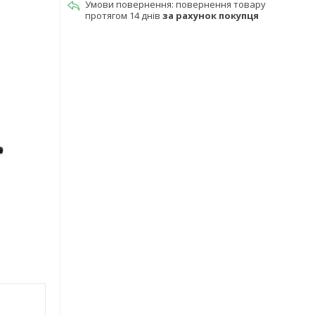
повернення товару
протягом 14 днів
за рахунок покупця