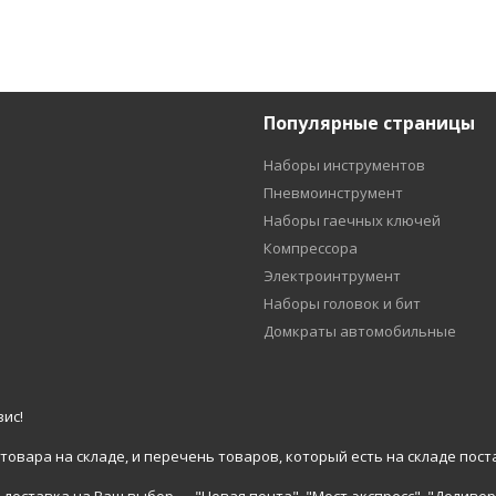
Популярные страницы
Наборы инструментов
Пневмоинструмент
Наборы гаечных ключей
Компрессора
Электроинтрумент
Наборы головок и бит
Домкраты автомобильные
ис!
вара на складе, и перечень товаров, который есть на складе пост