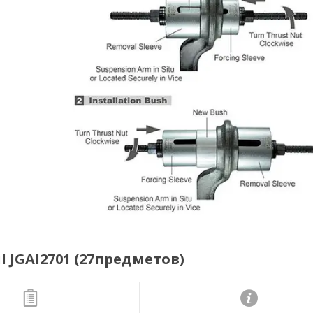
 JGAI2701 (27предметов)