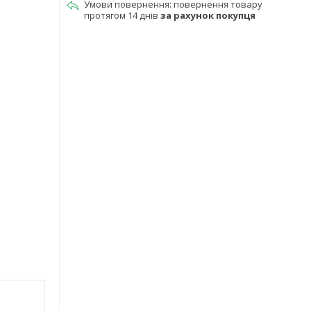
повернення товару
протягом 14 днів
за рахунок покупця