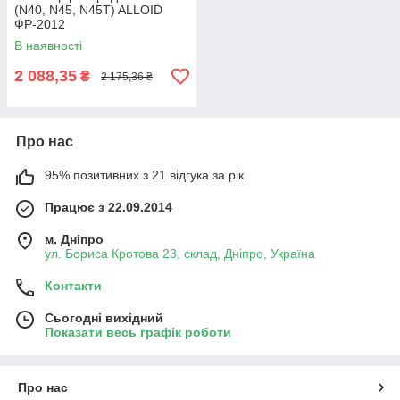
(N40, N45, N45T) ALLOID
ФР-2012
В наявності
2 088,35
₴
2 175,36 ₴
Про нас
95% позитивних з 21 відгука за рік
Працює з 22.09.2014
м. Дніпро
ул. Бориса Кротова 23, склад, Дніпро, Україна
Контакти
Сьогодні вихідний
Показати весь графік роботи
Про нас