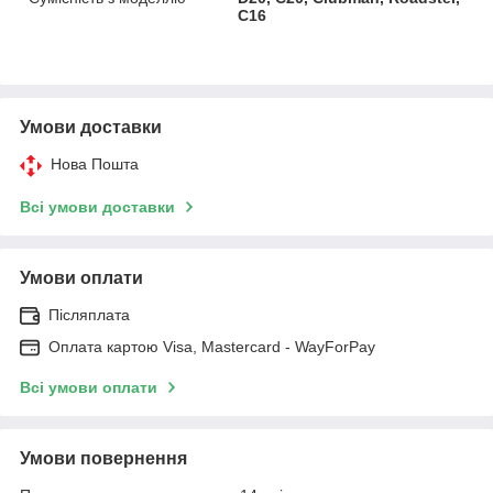
C16
Умови доставки
Нова Пошта
Всі умови доставки
Умови оплати
Післяплата
Оплата картою Visa, Mastercard - WayForPay
Всі умови оплати
Умови повернення