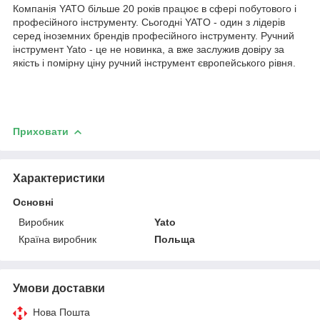
Компанія YATO більше 20 років працює в сфері побутового і
професійного інструменту. Сьогодні YATO - один з лідерів
серед іноземних брендів професійного інструменту. Ручний
інструмент Yato - це не новинка, а вже заслужив довіру за
якість і помірну ціну ручний інструмент європейського рівня.
Приховати
Характеристики
Основні
Виробник
Yato
Країна виробник
Польща
Умови доставки
Нова Пошта