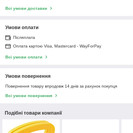
Всі умови доставки
Умови оплати
Післяплата
Оплата картою Visa, Mastercard - WayForPay
Всі умови оплати
Умови повернення
Повернення товару впродовж 14 днів за рахунок покупця
Всі умови повернення
Подібні товари компанії