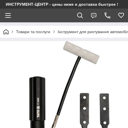
ИНСТРУМЕНТ-ЦЕНТР - цены ниже и доставка быстрее !
Товари та послуги
Інструмент для рихтування автомобі