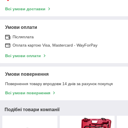
Всі умови доставки
Умови оплати
Післяплата
Оплата картою Visa, Mastercard - WayForPay
Всі умови оплати
Умови повернення
Повернення товару впродовж 14 днів за рахунок покупця
Всі умови повернення
Подібні товари компанії