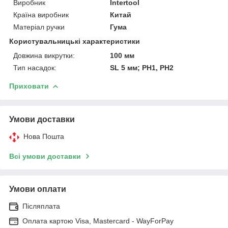
Виробник
Intertool
Країна виробник
Китай
Матеріал ручки
Гума
Користувальницькі характеристики
Довжина викрутки:
100 мм
Тип насадок:
SL 5 мм; PH1, PH2
Приховати
Умови доставки
Нова Пошта
Всі умови доставки
Умови оплати
Післяплата
Оплата картою Visa, Mastercard - WayForPay