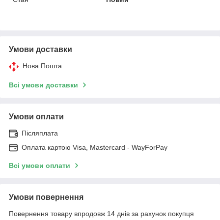
Умови доставки
Нова Пошта
Всі умови доставки
Умови оплати
Післяплата
Оплата картою Visa, Mastercard - WayForPay
Всі умови оплати
Умови повернення
Повернення товару впродовж 14 днів за рахунок покупця