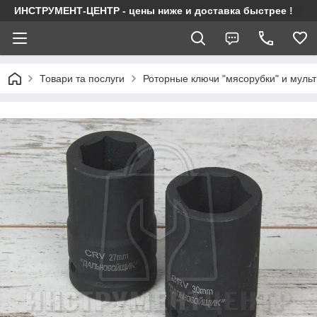
ИНСТРУМЕНТ-ЦЕНТР - цены ниже и доставка быстрее !
Товари та послуги
Роторные ключи "мясорубки" и муль