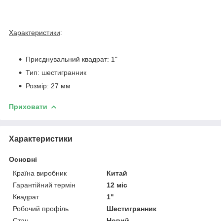
Характеристики
:
Приєднувальний квадрат: 1"
Тип: шестигранник
Розмір: 27 мм
Приховати
Характеристики
Основні
Країна виробник
Китай
Гарантійний термін
12 міс
Квадрат
1"
Робочий профіль
Шестигранник
Стан
Новий