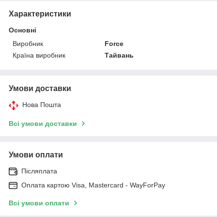
Характеристики
Основні
Виробник
Force
Країна виробник
Тайвань
Умови доставки
Нова Пошта
Всі умови доставки
Умови оплати
Післяплата
Оплата картою Visa, Mastercard - WayForPay
Всі умови оплати