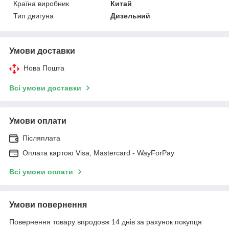
Країна виробник
Китай
Тип двигуна
Дизельний
Умови доставки
Нова Пошта
Всі умови доставки
Умови оплати
Післяплата
Оплата картою Visa, Mastercard - WayForPay
Всі умови оплати
Умови повернення
Повернення товару впродовж 14 днів за рахунок покупця