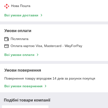
Нова Пошта
Всі умови доставки
Умови оплати
Післяплата
Оплата картою Visa, Mastercard - WayForPay
Всі умови оплати
Умови повернення
Повернення товару впродовж 14 днів за рахунок покупця
Всі умови повернення
Подібні товари компанії