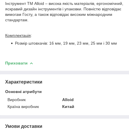
Інструмент ТМ Alloid – висока якість матеріалів, ергономічний,
яскравий дизайн інструментів і упаковки. Повністю відповідає
вимогам Госту, а також відповідає високим міжнародним
стандартам.
Комплектація
:
Розмір штовхачів: 16 мм, 19 мм, 23 мм, 25 мм і 30 мм
Приховати
Характеристики
Основні атрибути
Виробник
Alloid
Країна виробник
Китай
Умови доставки