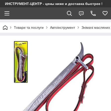
ИНСТРУМЕНТ-ЦЕНТР - цены ниже и доставка быстрее !
Товари та послуги
Автоінструмент
Знімачі масляних 