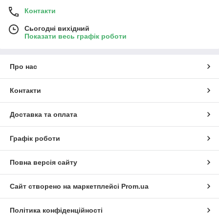
Контакти
Сьогодні вихідний
Показати весь графік роботи
Про нас
Контакти
Доставка та оплата
Графік роботи
Повна версія сайту
Сайт створено на маркетплейсі
Prom.ua
Політика конфіденційності