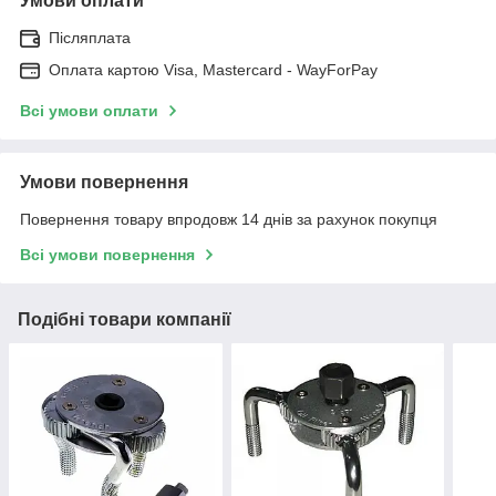
Умови оплати
Післяплата
Оплата картою Visa, Mastercard - WayForPay
Всі умови оплати
Умови повернення
Повернення товару впродовж 14 днів за рахунок покупця
Всі умови повернення
Подібні товари компанії