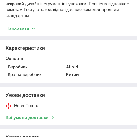
яскравий дизайн інструментів і упаковки. Повністю відповідає
вимогам Госту, а також відповідає високим міжнародним
стандартам.
Приховати
Характеристики
Основні
Виробник
Alloid
Країна виробник
Китай
Умови доставки
Нова Пошта
Всі умови доставки