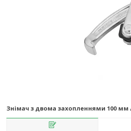
Знімач з двома захопленнями 100 мм 