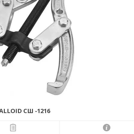
ALLOID СШ -1216