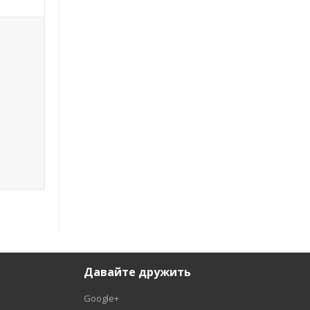
Давайте дружить
Google+