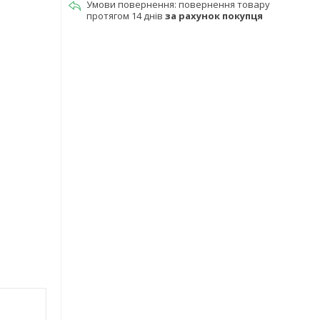
повернення товару
протягом 14 днів
за рахунок покупця