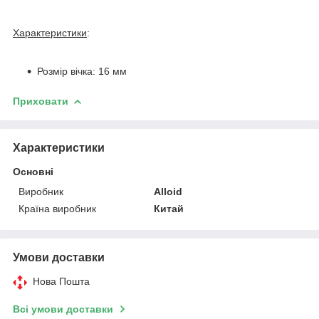
Характеристики
:
Розмір вічка: 16 мм
Приховати
Характеристики
Основні
Виробник
Alloid
Країна виробник
Китай
Умови доставки
Нова Пошта
Всі умови доставки