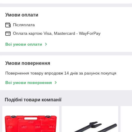
Умови оплати
Післяплата
Оплата картою Visa, Mastercard - WayForPay
Всі умови оплати
Умови повернення
Повернення товару впродовж 14 днів за рахунок покупця
Всі умови повернення
Подібні товари компанії