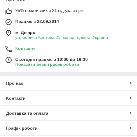
95% позитивних з 21 відгука за рік
Працює з 22.09.2014
м. Дніпро
ул. Бориса Кротова 23, склад, Дніпро, Україна
Контакти
Сьогодні працює з 10:30 до 16:30
Показати весь графік роботи
Про нас
Контакти
Доставка та оплата
Графік роботи