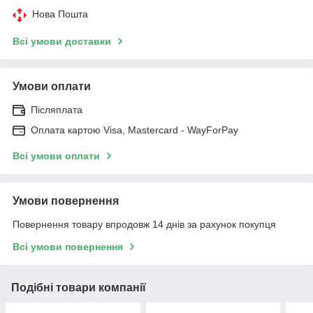
Нова Пошта
Всі умови доставки
Умови оплати
Післяплата
Оплата картою Visa, Mastercard - WayForPay
Всі умови оплати
Умови повернення
Повернення товару впродовж 14 днів за рахунок покупця
Всі умови повернення
Подібні товари компанії