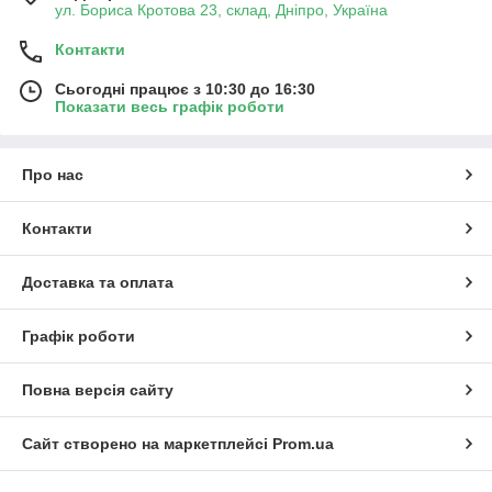
ул. Бориса Кротова 23, склад, Дніпро, Україна
Контакти
Сьогодні працює з 10:30 до 16:30
Показати весь графік роботи
Про нас
Контакти
Доставка та оплата
Графік роботи
Повна версія сайту
Сайт створено на маркетплейсі
Prom.ua