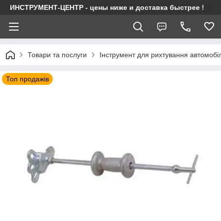
ИНСТРУМЕНТ-ЦЕНТР - цены ниже и доставка быстрее !
Товари та послуги
Інструмент для рихтування автомобі
Топ продажів