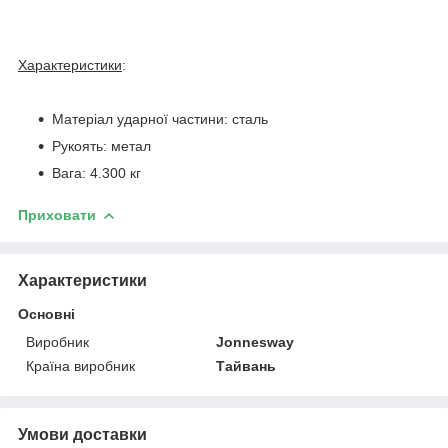
Характеристики
:
Матеріал ударної частини: сталь
Рукоять: метал
Вага: 4.300 кг
Приховати
Характеристики
Основні
Виробник
Jonnesway
Країна виробник
Тайвань
Умови доставки