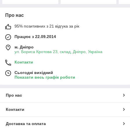
Про нас
95% позитивних з 21 відгука за рік
Працює з 22.09.2014
м. Дніпро
ул. Бориса Кротова 23, склад, Дніпро, Україна
Контакти
Сьогодні вихідний
Показати весь графік роботи
Про нас
Контакти
Доставка та оплата