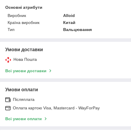
Основні атрибути
Виробник
Alloid
Країна виробник
Китай
Тип
Вальцювання
Умови доставки
Нова Пошта
Всі умови доставки
Умови оплати
Післяплата
Оплата картою Visa, Mastercard - WayForPay
Всі умови оплати