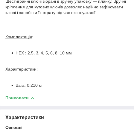
Шестигранні ключі зібрані в зручну упаковку — планку. Зручні
кріплення для кутових ключів дозволяє надійно зафіксувати
ключі і запобігти їх втрату під час експлуатації.
Комплектація
:
HEX : 2.5, 3, 4, 5, 6, 8, 10 мм
Характеристики
:
Вага: 0,210 кг
Приховати
Характеристики
Основні