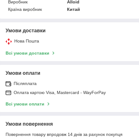
Виробник
Alloid
Країна виробник
Китай
Умови доставки
Нова Пошта
Всі умови доставки
Умови оплати
Післяплата
Оплата картою Visa, Mastercard - WayForPay
Всі умови оплати
Умови повернення
Повернення товару впродовж 14 днів за рахунок покупця