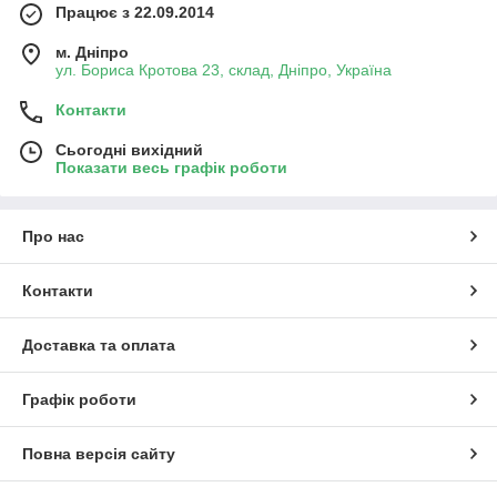
Працює з 22.09.2014
м. Дніпро
ул. Бориса Кротова 23, склад, Дніпро, Україна
Контакти
Сьогодні вихідний
Показати весь графік роботи
Про нас
Контакти
Доставка та оплата
Графік роботи
Повна версія сайту