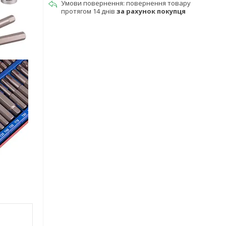
повернення товару
протягом 14 днів
за рахунок покупця