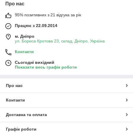
Про нас
95% позитивних з 21 відгука за рік
Працює з 22.09.2014
м. Дніпро
ул. Бориса Кротова 23, склад, Дніпро, Україна
Контакти
Сьогодні вихідний
Показати весь графік роботи
Про нас
Контакти
Доставка та оплата
Графік роботи