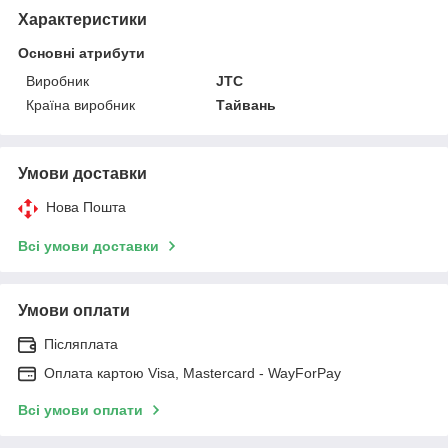
Характеристики
Основні атрибути
Виробник
JTC
Країна виробник
Тайвань
Умови доставки
Нова Пошта
Всі умови доставки
Умови оплати
Післяплата
Оплата картою Visa, Mastercard - WayForPay
Всі умови оплати