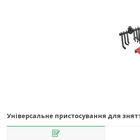
Універсальне пристосування для знятт