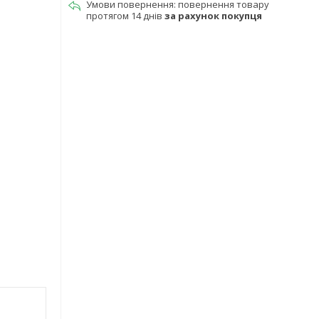
повернення товару
протягом 14 днів
за рахунок покупця