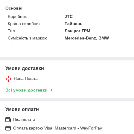
Основні
Виробник
JTC
Країна виробник
Тайвань
Тип
Ланцюг ГРМ
Сумісність з маркою
Mercedes-Benz, BMW
Умови доставки
Нова Пошта
Всі умови доставки
Умови оплати
Післяплата
Оплата картою Visa, Mastercard - WayForPay