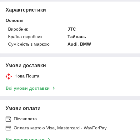
Характеристики
Основні
Виробник
JTC
Країна виробник
Тайвань
Сумісність з маркою
Audi, BMW
Умови доставки
Нова Пошта
Всі умови доставки
Умови оплати
Післяплата
Оплата картою Visa, Mastercard - WayForPay
Всі умови оплати