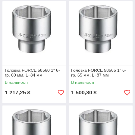
Головка FORCE 58560 1" 6-
Головка FORCE 58565 1" 6-
гр. 60 мм, L=84 мм
гр. 65 мм, L=87 мм
В наявності
В наявності
1 217,25
1 500,30
₴
₴