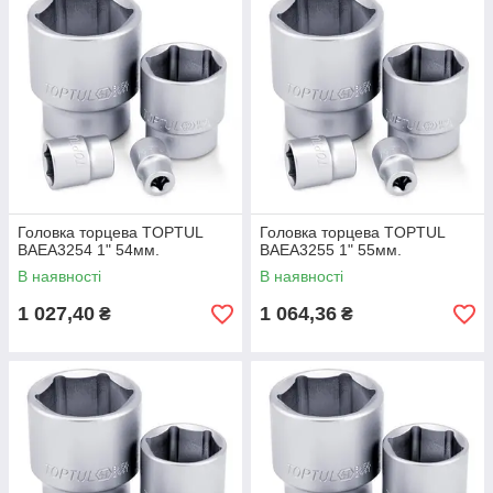
Головка торцева TOPTUL
Головка торцева TOPTUL
BAEA3254 1" 54мм.
BAEA3255 1" 55мм.
В наявності
В наявності
1 027,40
1 064,36
₴
₴