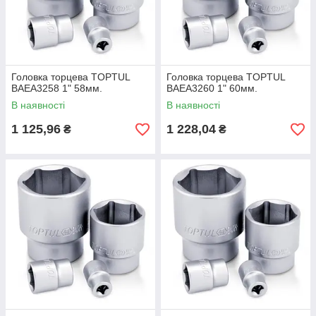
Головка торцева TOPTUL
Головка торцева TOPTUL
BAEA3258 1" 58мм.
BAEA3260 1" 60мм.
В наявності
В наявності
1 125,96
1 228,04
₴
₴