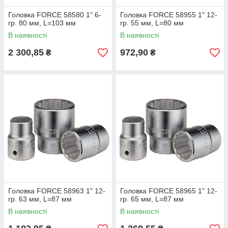
Головка FORCE 58580 1" 6-
Головка FORCE 58955 1" 12-
гр. 80 мм, L=103 мм
гр. 55 мм, L=80 мм
В наявності
В наявності
2 300,85
972,90
₴
₴
Головка FORCE 58963 1" 12-
Головка FORCE 58965 1" 12-
гр. 63 мм, L=87 мм
гр. 65 мм, L=87 мм
В наявності
В наявності